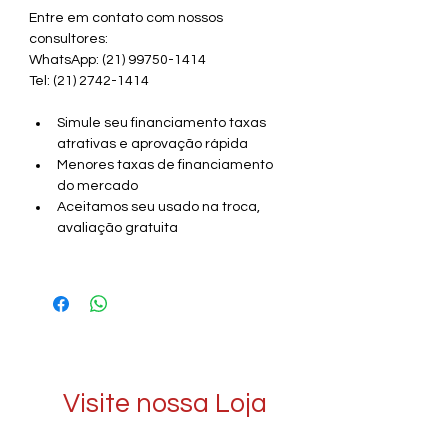
Entre em contato com nossos 
consultores: 
WhatsApp: (21) 99750-1414
Tel: (21) 2742-1414
Simule seu financiamento taxas 
atrativas e aprovação rápida
Menores taxas de financiamento 
do mercado
Aceitamos seu usado na troca, 
avaliação gratuita
Visite nossa Loja