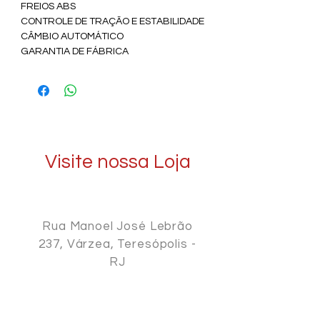
FREIOS ABS
CONTROLE DE TRAÇÃO E ESTABILIDADE 
CÂMBIO AUTOMÁTICO 
GARANTIA DE FÁBRICA 
Visite nossa Loja
Rua Manoel José Lebrão
237, Várzea, Teresópolis -
RJ