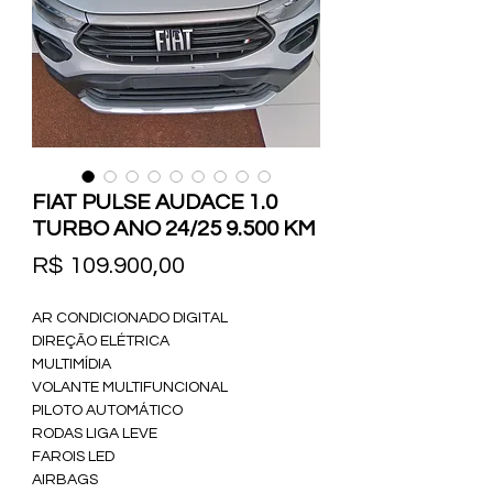
FIAT PULSE AUDACE 1.0
TURBO ANO 24/25 9.500 KM
Preço
R$ 109.900,00
AR CONDICIONADO DIGITAL 
DIREÇÃO ELÉTRICA 
MULTIMÍDIA 
VOLANTE MULTIFUNCIONAL 
PILOTO AUTOMÁTICO 
RODAS LIGA LEVE 
FAROIS LED
AIRBAGS 