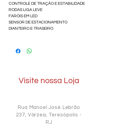
CONTROLE DE TRAÇÃO E ESTABILIDADE 
RODAS LIGA LEVE 
FARÓIS EM LED 
SENSOR DE ESTACIONAMENTO 
DIANTEIRO E TRASEIRO.
Visite nossa Loja
Rua Manoel José Lebrão
237, Várzea, Teresópolis -
RJ