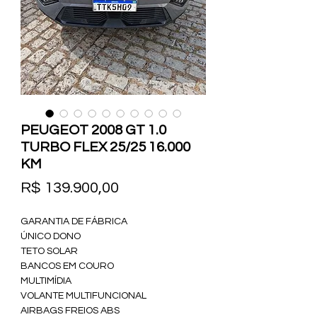
PEUGEOT 2008 GT 1.0
TURBO FLEX 25/25 16.000
KM
Preço
R$ 139.900,00
GARANTIA DE FÁBRICA 
ÚNICO DONO 
TETO SOLAR
BANCOS EM COURO 
MULTIMÍDIA 
VOLANTE MULTIFUNCIONAL 
AIRBAGS FREIOS ABS 